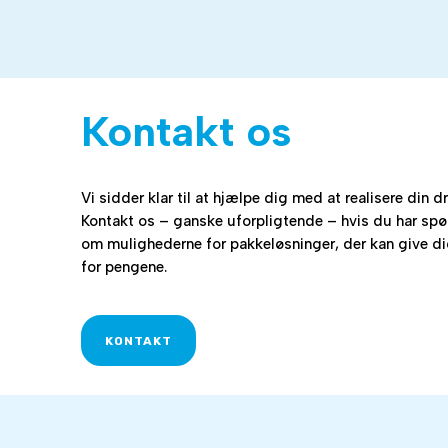
Kontakt os
Vi sidder klar til at hjælpe dig med at realisere din 
Kontakt os – ganske uforpligtende – hvis du har spørg
om mulighederne for pakkeløsninger, der kan give d
for pengene.
KONTAKT