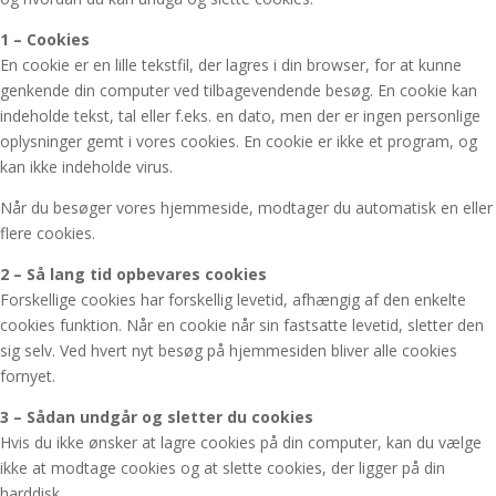
1 – Cookies
En cookie er en lille tekstfil, der lagres i din browser, for at kunne
genkende din computer ved tilbagevendende besøg. En cookie kan
indeholde tekst, tal eller f.eks. en dato, men der er ingen personlige
oplysninger gemt i vores cookies. En cookie er ikke et program, og
kan ikke indeholde virus.
Når du besøger vores hjemmeside, modtager du automatisk en eller
flere cookies.
2 – Så lang tid opbevares cookies
Forskellige cookies har forskellig levetid, afhængig af den enkelte
cookies funktion. Når en cookie når sin fastsatte levetid, sletter den
sig selv. Ved hvert nyt besøg på hjemmesiden bliver alle cookies
fornyet.
3 – Sådan undgår og sletter du cookies
Hvis du ikke ønsker at lagre cookies på din computer, kan du vælge
ikke at modtage cookies og at slette cookies, der ligger på din
harddisk.