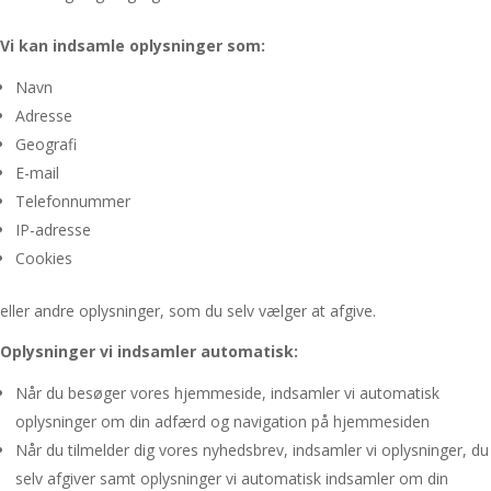
Vi kan indsamle oplysninger som:
Navn
Adresse
Geografi
E-mail
Telefonnummer
IP-adresse
Cookies
eller andre oplysninger, som du selv vælger at afgive.
Oplysninger vi indsamler automatisk:
Når du besøger vores hjemmeside, indsamler vi automatisk
oplysninger om din adfærd og navigation på hjemmesiden
Når du tilmelder dig vores nyhedsbrev, indsamler vi oplysninger, du
selv afgiver samt oplysninger vi automatisk indsamler om din