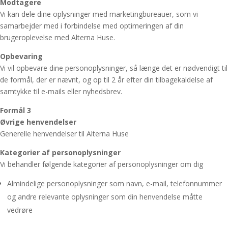
Modtagere
Vi kan dele dine oplysninger med marketingbureauer, som vi
samarbejder med i forbindelse med optimeringen af din
brugeroplevelse med Alterna Huse.
Opbevaring
Vi vil opbevare dine personoplysninger, så længe det er nødvendigt til
de formål, der er nævnt, og op til 2 år efter din tilbagekaldelse af
samtykke til e-mails eller nyhedsbrev.
Formål 3
Øvrige henvendelser
Generelle henvendelser til Alterna Huse
Kategorier af personoplysninger
Vi behandler følgende kategorier af personoplysninger om dig
Almindelige personoplysninger som navn, e-mail, telefonnummer
og andre relevante oplysninger som din henvendelse måtte
vedrøre