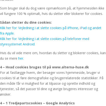
Som bruger skal du dog være opmærksom på, at hjemmesiden ikke
vil fungere 100 % optimalt, hvis du sletter eller blokerer for cookies.
Sådan sletter du dine cookies:
Klik her for: Vejledning i at slette cookies på iPhone, iPad og andet
fra Apple.
Klik her for: Vejledning i at slette cookies på telefoner med
styresystemet Android.
Hvis du vil vide mere om, hvordan du sletter og blokerer cookies, kan
du se mere
her
.
4 – Hvad cookies bruges til på www.alterna-huse.dk
For at fastlægge hvem, der besøger vores hjemmeside, bruger vi
cookies til at føre demografiske og brugerrelaterede statistikker. På
den måde får vi mulighed for at tilpasse og oprette indhold og
tjenester, så det passer til dine og øvrige brugeres interesser og
ønsker.
4 – 1
Tredjepartscookies – Google Analytics