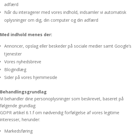
adfærd
Når du interagerer med vores indhold, indsamler vi automatisk
oplysninger om dig, din computer og din adfærd
Med indhold menes der:
Annoncer, opslag eller beskeder på sociale medier samt Google’s
tjenester
Vores nyhedsbreve
Blogindlæg
Sider på vores hjemmeside
Behandlingsgrundlag
Vi behandler dine personoplysninger som beskrevet, baseret på
følgende grundlag:
GDPR artikel 6.1.f om nødvendig forfølgelse af vores legitime
interesser, herunder:
Markedsføring