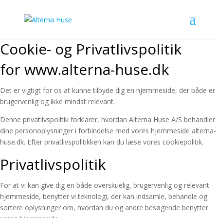
Cookie- og Privatlivspolitik
for www.alterna-huse.dk
Det er vigtigt for os at kunne tilbyde dig en hjemmeside, der både er
brugervenlig og ikke mindst relevant.
Denne privatlivspolitik forklarer, hvordan Alterna Huse A/S behandler
dine personoplysninger i forbindelse med vores hjemmeside alterna-
huse.dk. Efter privatlivspolitikken kan du læse vores cookiepolitik.
Privatlivspolitik
For at vi kan give dig en både overskuelig, brugervenlig og relevant
hjemmeside, benytter vi teknologi, der kan indsamle, behandle og
sortere oplysninger om, hvordan du og andre besøgende benytter