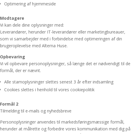
Optimering af hjemmeside
Modtagere
Vi kan dele dine oplysninger med:
Leverandører, herunder IT-leverandører eller marketingbureauer,
som vi samarbejder med i forbindelse med optimeringen af din
brugeroplevelse med Alterna Huse.
Opbevaring
Vi vil opbevare personoplysninger, så længe det er nødvendigt til de
formål, der er nævnt.
Alle stamoplysninger slettes senest 3 år efter indsamling
Cookies slettes i henhold til vores cookiepolitik
Formål 2
Tilmelding til e-mails og nyhedsbreve
Personoplysninger anvendes til markedsføringsmæssige formål,
herunder at målrette og forbedre vores kommunikation med dig på