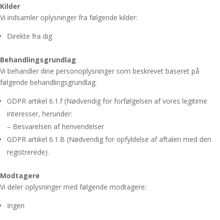
Kilder
Vi indsamler oplysninger fra følgende kilder:
Direkte fra dig
Behandlingsgrundlag
Vi behandler dine personoplysninger som beskrevet baseret på
følgende behandlingsgrundlag:
GDPR artikel 6.1.f (Nødvendig for forfølgelsen af vores legitime
interesser, herunder:
– Besvarelsen af henvendelser
GDPR artikel 6.1.B (Nødvendig for opfyldelse af aftalen med den
registrerede).
Modtagere
Vi deler oplysninger med følgende modtagere:
Ingen