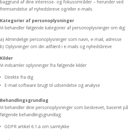
baggrund af dine interesse- og fokusområder – herunder ved
fremsendelse af nyhedsbreve og/eller e-mails.
Kategorier af personoplysninger
Vi behandler følgende kategorier af personoplysninger om dig:
a) Almindelige personoplysninger som navn, e-mail, adresse
b) Oplysninger om din adfærd i e-mails og nyhedsbreve
Kilder
Vi indsamler oplysninger fra følgende kilder
Direkte fra dig
E-mail software brugt til udsendelse og analyse
Behandlingsgrundlag
Vi behandler dine personoplysninger som beskrevet, baseret på
følgende behandlingsgrundlag:
GDPR artikel 6.1.a om samtykke