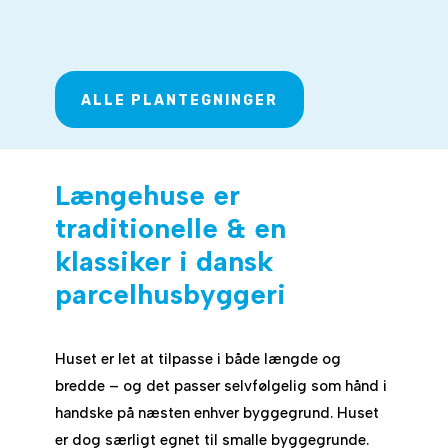
ALLE PLANTEGNINGER
Længehuse er
traditionelle & en
klassiker i dansk
parcelhusbyggeri
Huset er let at tilpasse i både længde og
bredde – og det passer selvfølgelig som hånd i
handske på næsten enhver byggegrund. Huset
er dog særligt egnet til smalle byggegrunde.