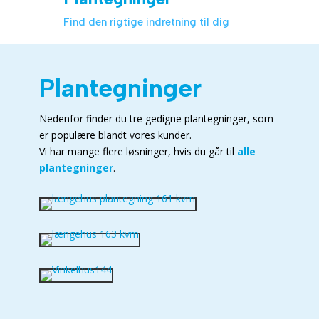
Find den rigtige indretning til dig
Plantegninger
Nedenfor finder du tre gedigne plantegninger, som
er populære blandt vores kunder.
Vi har mange flere løsninger, hvis du går til
alle
plantegninger
.