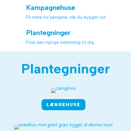
Kampagnehuse
Få mere for pengene, når du bygger nyt
Plantegninger
Find den rigtige indretning til dig
Plantegninger
LÆNGEHUSE