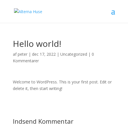
Hello world!
af
peter
|
dec 17, 2022
|
Uncategorized
|
0
Kommentarer
Welcome to WordPress. This is your first post. Edit or
delete it, then start writing!
Indsend Kommentar