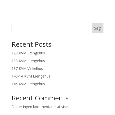
Søg
Recent Posts
129 KVM Længehus
133 KVM Længehus
137 KVM Vinkelhus
140-14 KVM Længehus
145 KVM Længehus
Recent Comments
Der er ingen kommentarer at vise.