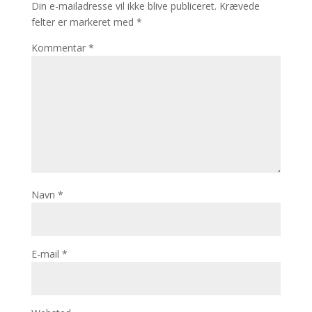
Din e-mailadresse vil ikke blive publiceret.
Krævede
felter er markeret med
*
Kommentar
*
Navn
*
E-mail
*