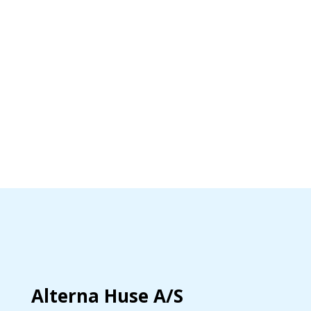
Alterna Huse A/S