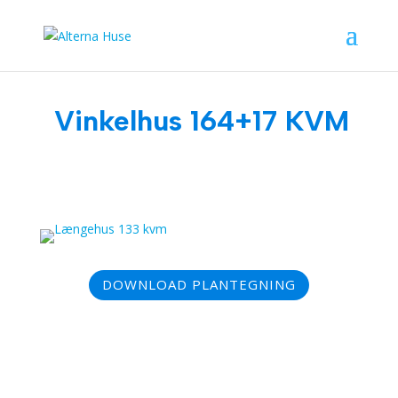
Vinkelhus 164+17 KVM
DOWNLOAD PLANTEGNING