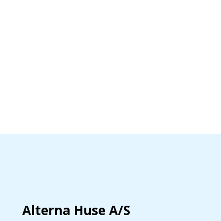
Alterna Huse A/S