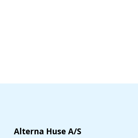
Alterna Huse A/S